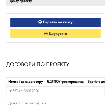
циклу проекту
Перейти на карту
Друкувати
ДОГОВОРИ ПО ПРОЕКТУ
Номер і дата договору
ЄДРПОУ-розпорядника
Вартість догов
№ 567 від 22.05.2020
* Дані в процесі верифікації